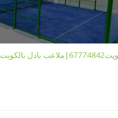
بالكويت