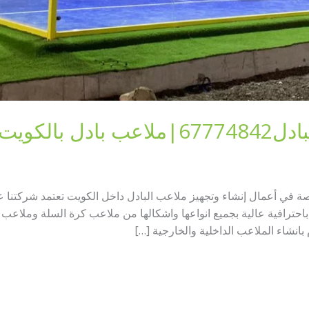
 بالكويت
صة في أعمال إنشاء وتجهيز ملاعب البادل داخل الكويت تعتمد شركتنا
باحترافية عالية بجميع انواعها واشكالها من ملاعب كرة السلة وملاع
انشاء الملاعب الداخلية والخارجية […]