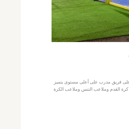
 على فريق مدرب على أعلى مستوى يتميز
ب كرة القدم وملاعب التنس وملاعب الكرة