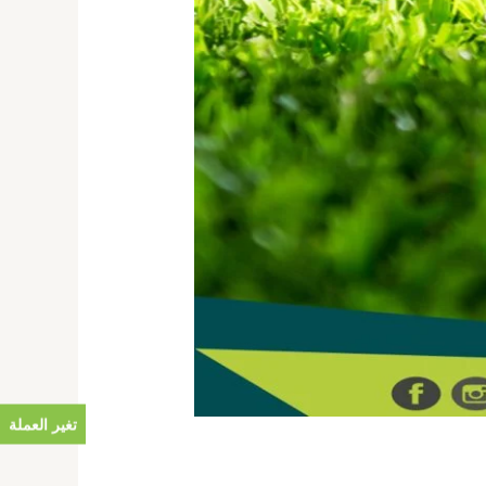
تغير العملة