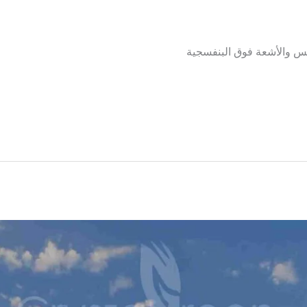
 والأشعة فوق البنفسجية