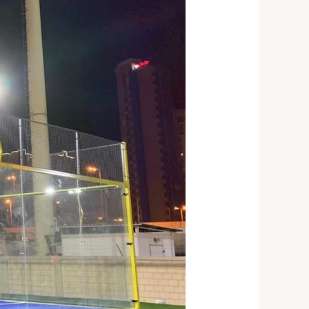
بالكويت