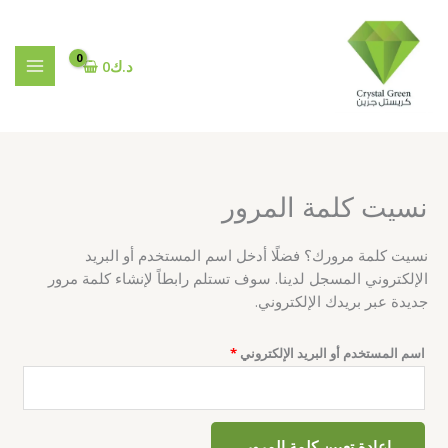
خطي
مطلوبة
لى
لمحتوى
د.ك
0
نسيت كلمة المرور
نسيت كلمة مرورك؟ فضلًا أدخل اسم المستخدم أو البريد
الإلكتروني المسجل لدينا. سوف تستلم رابطاً لإنشاء كلمة مرور
جديدة عبر بريدك الإلكتروني.
اسم المستخدم أو البريد الإلكتروني
*
إعادة تعيين كلمة المرور