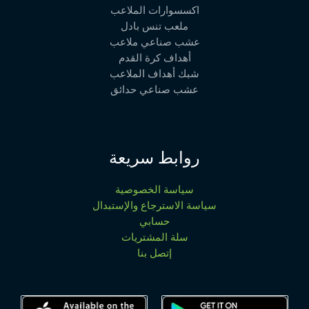
اكسسوارات الملاعب
ملعب تنس بادل
عشب صناعي ملاعب
أهداف كرة القدم
شبك أهداف الملاعب
عشب صناعي حدائق
روابط سريعة
سياسة الخصوصية
سياسة الاسترجاع والإستبدال
حسابي
سلة المشتريات
إتصل بنا