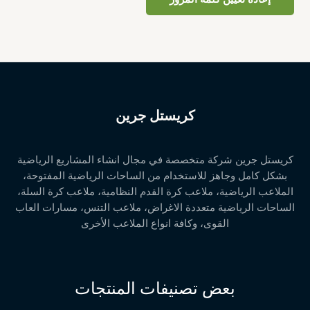
كريستل جرين
كريستل جرين شركة متخصصة في مجال انشاء المشاريع الرياضية
بشكل كامل وجاهز للاستخدام من الساحات الرياضية المفتوحة،
الملاعب الرياضية، ملاعب كرة القدم النظامية، ملاعب كرة السلة،
الساحات الرياضية متعددة الاغراض، ملاعب التنس، مسارات العاب
القوى، وكافة انواع الملاعب الأخرى
بعض تصنيفات المنتجات