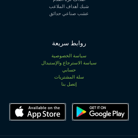
شبك أهداف الملاعب
عشب صناعي حدائق
روابط سريعة
سياسة الخصوصية
سياسة الاسترجاع والإستبدال
حسابي
سلة المشتريات
إتصل بنا