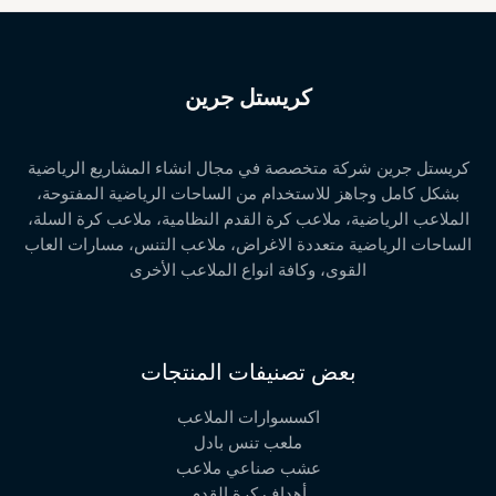
كريستل جرين
كريستل جرين شركة متخصصة في مجال انشاء المشاريع الرياضية
بشكل كامل وجاهز للاستخدام من الساحات الرياضية المفتوحة،
الملاعب الرياضية، ملاعب كرة القدم النظامية، ملاعب كرة السلة،
الساحات الرياضية متعددة الاغراض، ملاعب التنس، مسارات العاب
القوى، وكافة انواع الملاعب الأخرى
بعض تصنيفات المنتجات
اكسسوارات الملاعب
ملعب تنس بادل
عشب صناعي ملاعب
أهداف كرة القدم