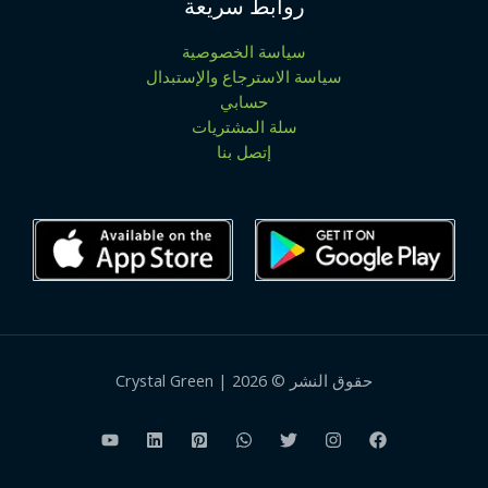
روابط سريعة
سياسة الخصوصية
سياسة الاسترجاع والإستبدال
حسابي
سلة المشتريات
إتصل بنا
حقوق النشر © 2026 | Crystal Green