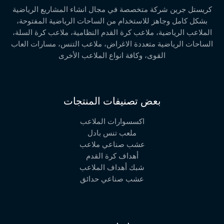
كريستل جرين شركة متخصصة في مجال انشاء المشاريع الرياضية
بشكل كامل وجاهز للاستخدام من الساحات الرياضية المفتوحة،
الملاعب الرياضية، ملاعب كرة القدم النظامية، ملاعب كرة السلة،
الساحات الرياضية متعددة الاغراض، ملاعب التنس، مسارات العاب
القوى، وكافة انواع الملاعب الأخرى
بعض تصنيفات المنتجات
اكسسوارات الملاعب
ملعب تنس بادل
عشب صناعي ملاعب
أهداف كرة القدم
شبك أهداف الملاعب
عشب صناعي حدائق