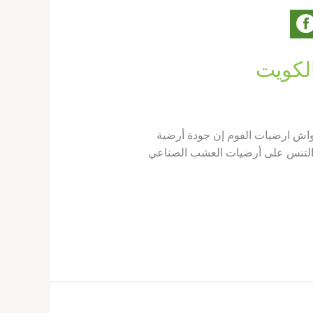
واش ارضيات الفوم إن جودة أرضية
ب التنس على أرضيات العشب الصناعي