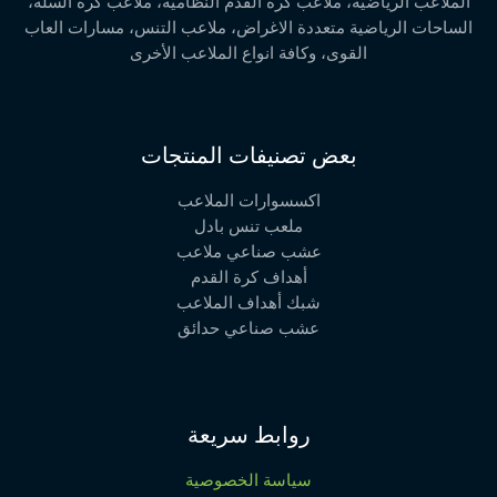
الملاعب الرياضية، ملاعب كرة القدم النظامية، ملاعب كرة السلة،
الساحات الرياضية متعددة الاغراض، ملاعب التنس، مسارات العاب
القوى، وكافة انواع الملاعب الأخرى
بعض تصنيفات المنتجات
اكسسوارات الملاعب
ملعب تنس بادل
عشب صناعي ملاعب
أهداف كرة القدم
شبك أهداف الملاعب
عشب صناعي حدائق
روابط سريعة
سياسة الخصوصية