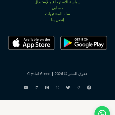
سياسة الاسترجاع والإستبدال
حسابي
سلة المشتريات
إتصل بنا
حقوق النشر © 2026 | Crystal Green