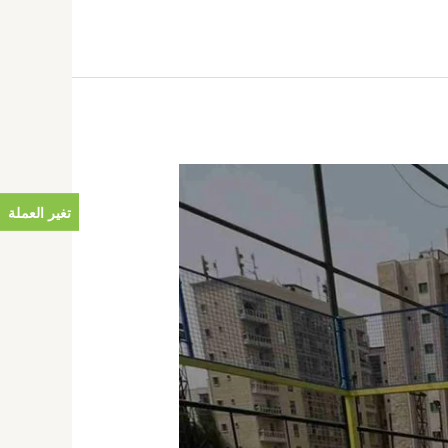
تغير العملة