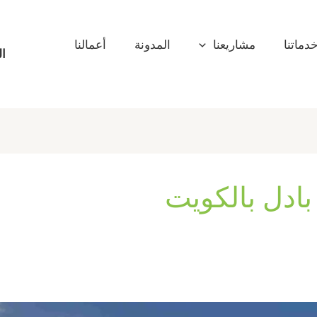
دماتنا
مشاريعنا
المدونة
أعمالنا
ال
بادل بالكويت