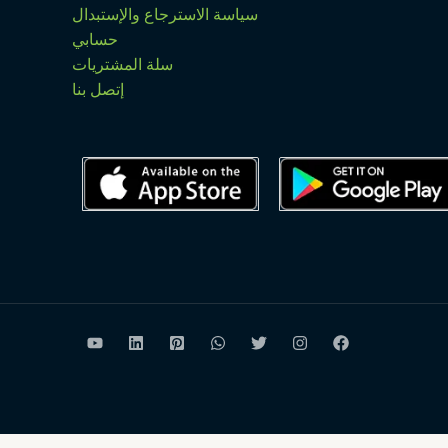
سياسة الاسترجاع والإستبدال
حسابي
سلة المشتريات
إتصل بنا