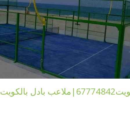
بالكويت