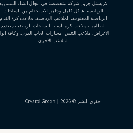
كريستل جرين شركة متخصصة في مجال انشاء المشاريع
الرياضية بشكل كامل وجاهز للاستخدام من الساحات
الرياضية المفتوحة، الملاعب الرياضية، ملاعب كرة القدم
النظامية، ملاعب كرة السلة، الساحات الرياضية متعددة
الاغراض، ملاعب التنس، مسارات العاب القوى، وكافة انوا
الملاعب الأخرى
حقوق النشر © 2026 | Crystal Green