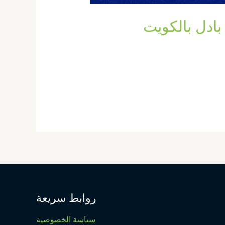
روابط سريعة
سياسة الخصوصية