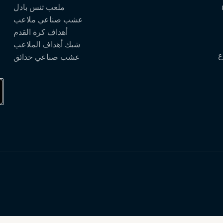
ملعب تنس بادل
عشب صناعي ملاعب
أهداف كرة القدم
شبك أهداف الملاعب
ع
عشب صناعي حدائق