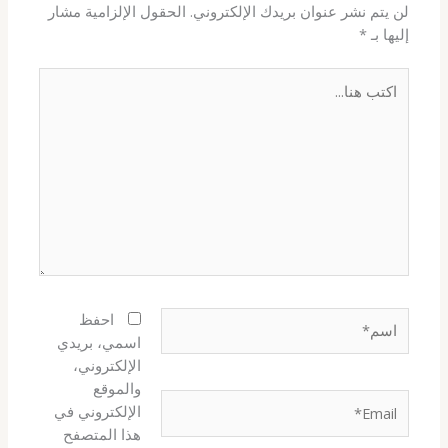
لن يتم نشر عنوان بريدك الإلكتروني.
الحقول الإلزامية مشار
إليها بـ
*
اكتب
هنا...
اسم*
احفظ
اسمي، بريدي
الإلكتروني،
والموقع
Email*
الإلكتروني في
هذا المتصفح