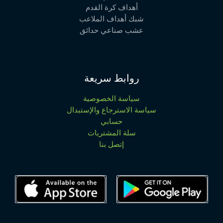
أهداف كرة القدم
شبك أهداف الملاعب
عشب صناعي حدائق
روابط سريعة
سياسة الخصوصية
سياسة الاسترجاع والإستبدال
حسابي
سلة المشتريات
إتصل بنا