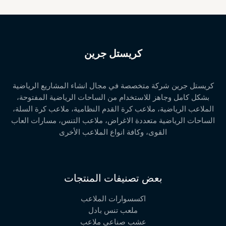
كريستل جرين
كريستل جرين شركة متخصصة في مجال انشاء المشاريع الرياضية
بشكل كامل وجاهز للاستخدام من الساحات الرياضية المفتوحة،
الملاعب الرياضية، ملاعب كرة القدم النظامية، ملاعب كرة السلة،
الساحات الرياضية متعددة الاغراض، ملاعب التنس، مسارات العاب
القوى، وكافة انواع الملاعب الأخرى
بعض تصنيفات المنتجات
اكسسوارات الملاعب
ملعب تنس بادل
عشب صناعي ملاعب