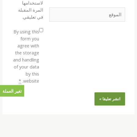
لاستخدامها
المرة المقبلة
الموقع
في تعليقي.
By using this
form you
agree with
the storage
and handling
of your data
by this
*
website.
تغير العملة