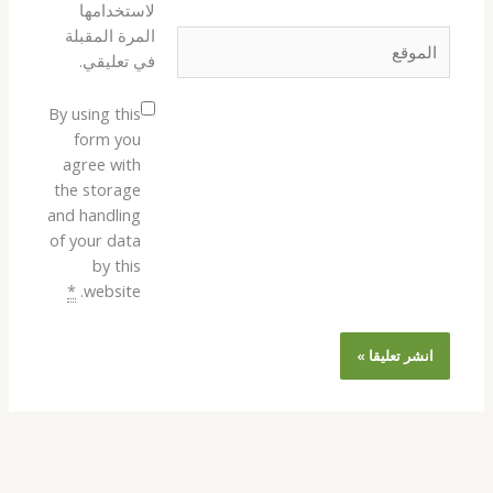
لاستخدامها
المرة المقبلة
الموقع
في تعليقي.
By using this
form you
agree with
the storage
and handling
of your data
by this
*
website.