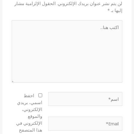
لن يتم نشر عنوان بريدك الإلكتروني.
الحقول الإلزامية مشار
إليها بـ
*
اكتب
هنا...
اسم*
احفظ
اسمي، بريدي
الإلكتروني،
والموقع
Email*
الإلكتروني في
هذا المتصفح