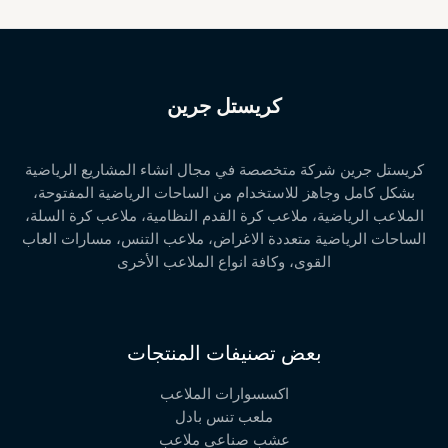
كريستل جرين
كريستل جرين شركة متخصصة في مجال انشاء المشاريع الرياضية
بشكل كامل وجاهز للاستخدام من الساحات الرياضية المفتوحة،
الملاعب الرياضية، ملاعب كرة القدم النظامية، ملاعب كرة السلة،
الساحات الرياضية متعددة الاغراض، ملاعب التنس، مسارات العاب
القوى، وكافة انواع الملاعب الأخرى
بعض تصنيفات المنتجات
اكسسوارات الملاعب
ملعب تنس بادل
عشب صناعي ملاعب