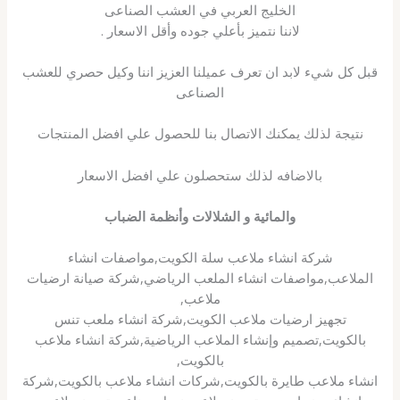
الخليج العربي في العشب الصناعى
لاننا نتميز بأعلي جوده وأقل الاسعار .
قبل كل شيء لابد ان تعرف عميلنا العزيز اننا وكيل حصري للعشب
الصناعى
نتيجة لذلك يمكنك الاتصال بنا للحصول علي افضل المنتجات
بالاضافه لذلك ستحصلون علي افضل الاسعار
والمائية و الشلالات وأنظمة الضباب
شركة انشاء ملاعب سلة الكويت,مواصفات انشاء
الملاعب,مواصفات انشاء الملعب الرياضي,شركة صيانة ارضيات
ملاعب,
تجهيز ارضيات ملاعب الكويت,شركة انشاء ملعب تنس
بالكويت,تصميم وإنشاء الملاعب الرياضية,شركة انشاء ملاعب
بالكويت
,
انشاء ملاعب طايرة بالكويت,شركات انشاء ملاعب بالكويت,
شركة