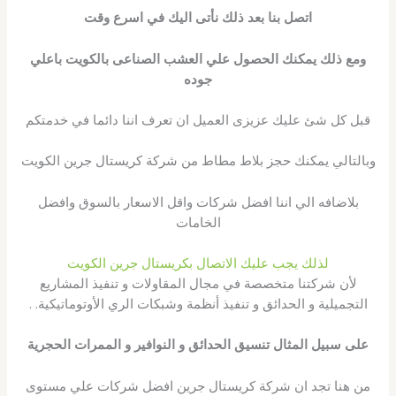
اتصل بنا بعد ذلك نأتى اليك في اسرع وقت
ومع ذلك يمكنك الحصول علي العشب الصناعى بالكويت باعلي
جوده
قبل كل شئ عليك عزيزى العميل ان تعرف اننا دائما في خدمتكم
وبالتالي يمكنك حجز بلاط مطاط من شركة كريستال جرين الكويت
بلاضافه الي اننا افضل شركات واقل الاسعار بالسوق وافضل
الخامات
لذلك يجب عليك الاتصال بكريستال جرين الكويت
لأن شركتنا متخصصة في مجال المقاولات و تنفيذ المشاريع
التجميلية و الحدائق و تنفيذ أنظمة وشبكات الري الأوتوماتيكية. .
على سبيل المثال تنسيق الحدائق و النوافير و الممرات الحجرية
من هنا تجد ان شركة كريستال جرين افضل شركات علي مستوى