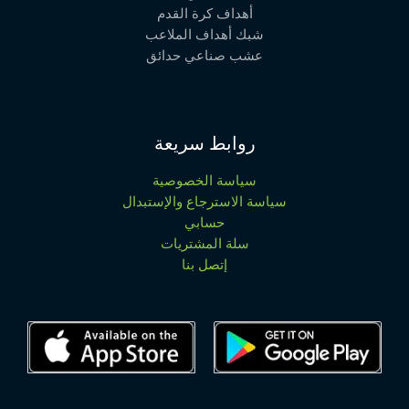
أهداف كرة القدم
شبك أهداف الملاعب
عشب صناعي حدائق
روابط سريعة
سياسة الخصوصية
سياسة الاسترجاع والإستبدال
حسابي
سلة المشتريات
إتصل بنا