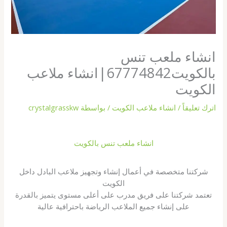
انشاء ملعب تنس
بالكويت67774842|انشاء ملاعب
الكويت
اترك تعليقاً
/
انشاء ملاعب الكويت
/ بواسطة
crystalgrasskw
انشاء ملعب تنس بالكويت
شركتنا متخصصة في أعمال إنشاء وتجهيز ملاعب البادل داخل
الكويت
تعتمد شركتنا على فريق مدرب على أعلى مستوى يتميز بالقدرة
على إنشاء جميع الملاعب الرياضة باحترافية عالية