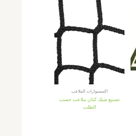
اكسسوارات الملاعب
تصنيع شبك كتان ملاعب حسب
الطلب