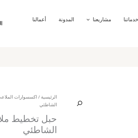
دماتنا
مشاريعنا
المدونة
أعمالنا
ال
الرئيسية
/
اكسسوارات الملاع
الشاطئي
حبل تخطيط ملا
الشاطئي