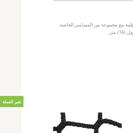
ئية مع مجموعة من المسامير الخاصة
تغير العملة