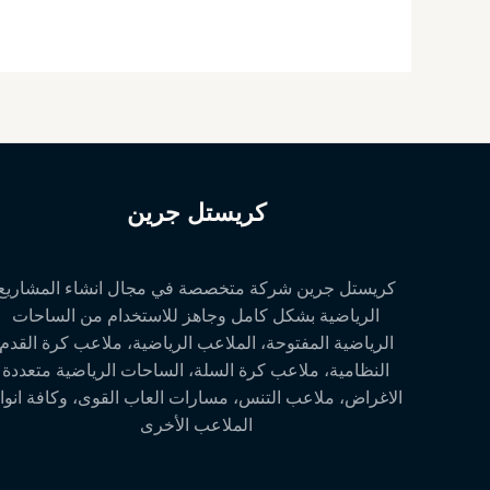
كريستل جرين
كريستل جرين شركة متخصصة في مجال انشاء المشاريع
الرياضية بشكل كامل وجاهز للاستخدام من الساحات
الرياضية المفتوحة، الملاعب الرياضية، ملاعب كرة القدم
النظامية، ملاعب كرة السلة، الساحات الرياضية متعددة
الاغراض، ملاعب التنس، مسارات العاب القوى، وكافة انوا
الملاعب الأخرى