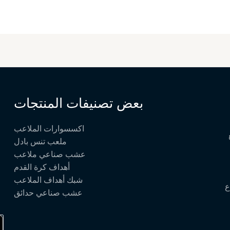
بعض تصنيفات المنتجات
اكسسوارات الملاعب
ملعب تنس بادل
عشب صناعي ملاعب
أهداف كرة القدم
شبك أهداف الملاعب
ع
عشب صناعي حدائق