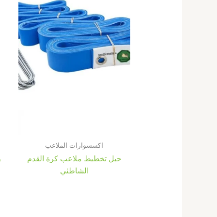
اكسسوارات الملاعب
حبل تخطيط ملاعب كرة القدم
ر
الشاطئي