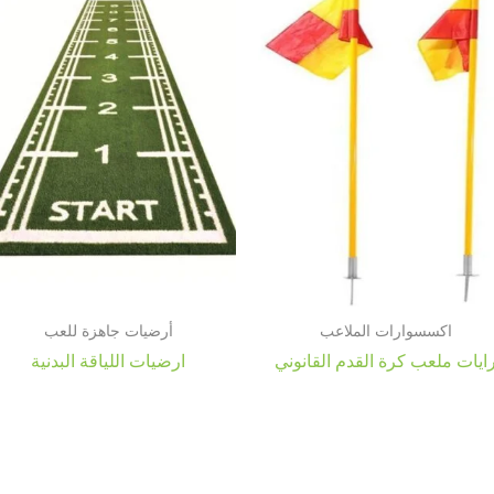
اكسسوارات الملاعب
أرضيات جاهزة للعب
ايات ملعب كرة القدم القانوني
ارضيات اللياقة البدنية