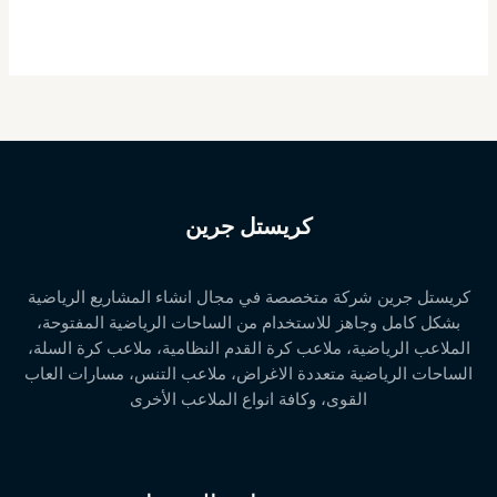
كريستل جرين
كريستل جرين شركة متخصصة في مجال انشاء المشاريع الرياضية
بشكل كامل وجاهز للاستخدام من الساحات الرياضية المفتوحة،
الملاعب الرياضية، ملاعب كرة القدم النظامية، ملاعب كرة السلة،
الساحات الرياضية متعددة الاغراض، ملاعب التنس، مسارات العاب
القوى، وكافة انواع الملاعب الأخرى