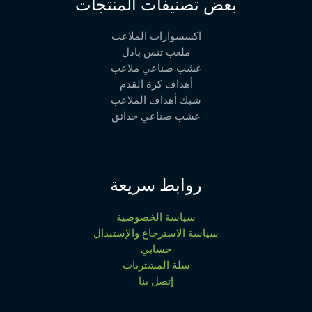
بعض تصنيفات المنتجات
اكسسوارات الملاعب
ملعب تنس بادل
عشب صناعي ملاعب
أهداف كرة القدم
شبك أهداف الملاعب
عشب صناعي حدائق
روابط سريعة
سياسة الخصوصية
سياسة الاسترجاع والإستبدال
حسابي
سلة المشتريات
إتصل بنا