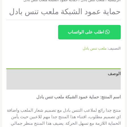
حماية عمود الشبكة ملعب تنس بادل
اطلب على الواتساب
التصنيف:
ملعب تنس بادل
الوصف
مراجعات (0)
اسم المنتج: حماية عمود الشبكة ملعب تنس بادل
منتج جدا رائع لملاعب التنس بادل مع تصميم شعار الملعب واضافة
اي تصميم مطلوب، اقتناء هذا المنتج جدا مهم للاعبين حيث يأمن
الحماية اللازمة مع تسهل الحركة. يضيف هذا المنتج منظر جمالي