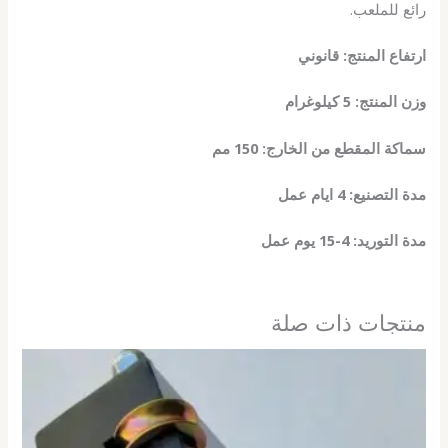
رائع للملعب.
ارتفاع المنتج: قانوني
وزن المنتج: 5 كيلوغرام
سماكة المقطع من الخارج: 150 مم
مدة التصنيع: 4 ايام عمل
مدة التوريد: 4-15 يوم عمل
منتجات ذات صلة