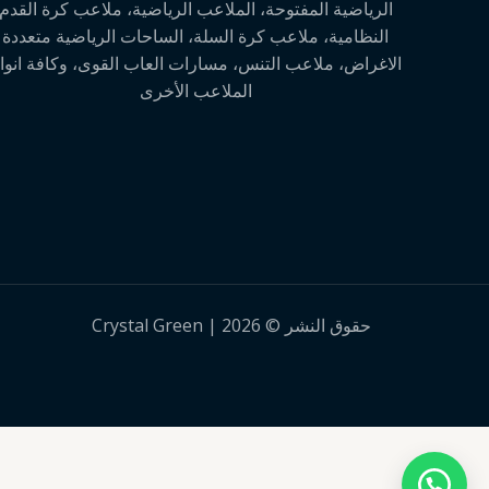
الرياضية المفتوحة، الملاعب الرياضية، ملاعب كرة القدم
النظامية، ملاعب كرة السلة، الساحات الرياضية متعددة
الاغراض، ملاعب التنس، مسارات العاب القوى، وكافة انوا
الملاعب الأخرى
حقوق النشر © 2026 | Crystal Green