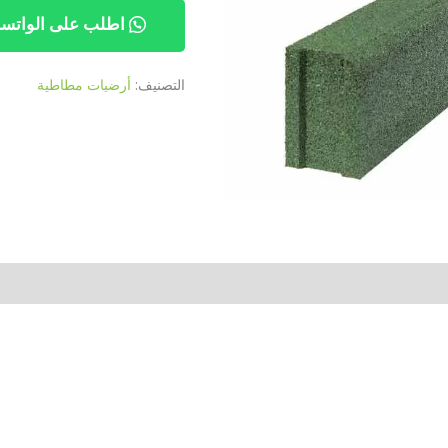
اطلب على الواتس
التصنيف:
أرضيات مطاطية