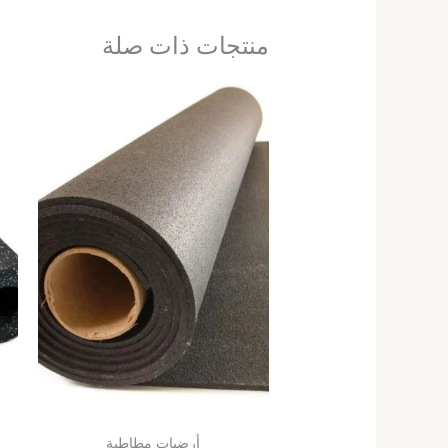
منتجات ذات صلة
أرضيات مطاطية