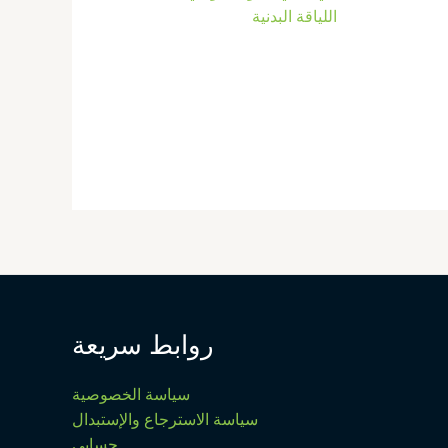
اللياقة البدنية
روابط سريعة
سياسة الخصوصية
سياسة الاسترجاع والإستبدال
حسابي