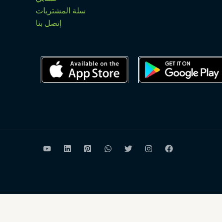
سلة المشتريات
إتصل بنا