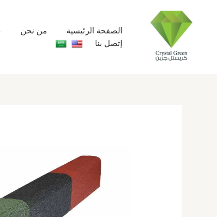
خطي
لى
لمحتوى
الصفحة الرئيسية
من نحن
خ
إتصل بنا