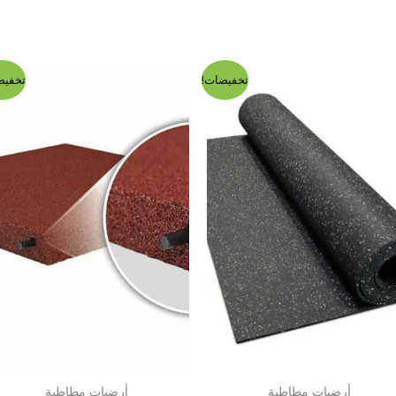
تخفيضات!
تخفيض
أرضيات مطاطية
أرضيات مطاطية