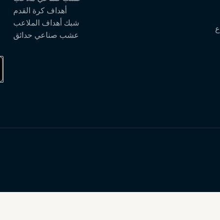
أهداف كرة القدم
شبك أهداف الملاعب
ع
عشب صناعي حدائق