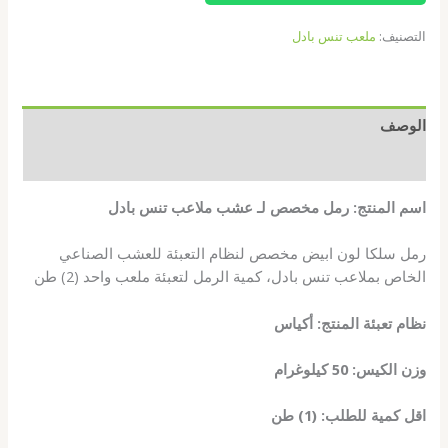
التصنيف:
ملعب تنس بادل
الوصف
مراجعات (0)
اسم المنتج: رمل مخصص لـ عشب ملاعب تنس بادل
رمل سلكا لون ابيض مخصص لنظام التعبئة للعشب الصناعي
الخاص بملاعب تنس بادل، كمية الرمل لتعبئة ملعب واحد (2) طن
نظام تعبئة المنتج: أكياس
وزن الكيس: 50 كيلوغرام
اقل كمية للطلب: (1) طن