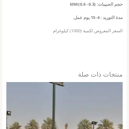
حجم الحبيبات: (0.3- 0.6)MM
مدة التوريد : 4-15 يوم عمل.
السعر المعروض لكمية (1000) كيلوغرام
منتجات ذات صلة