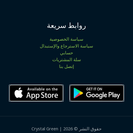
روابط سريعة
سياسة الخصوصية
سياسة الاسترجاع والإستبدال
حسابي
سلة المشتريات
إتصل بنا
حقوق النشر © 2026 | Crystal Green