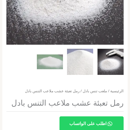
الرئيسية
/
ملعب تنس بادل
/ رمل تعبئة عشب ملاعب التنس بادل
رمل تعبئة عشب ملاعب التنس بادل
اطلب على الواتساب