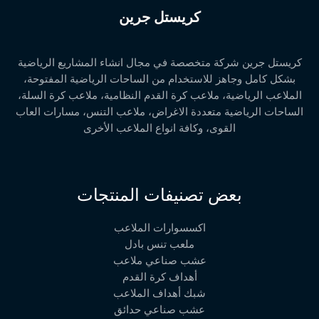
كريستل جرين
كريستل جرين شركة متخصصة في مجال انشاء المشاريع الرياضية
بشكل كامل وجاهز للاستخدام من الساحات الرياضية المفتوحة،
الملاعب الرياضية، ملاعب كرة القدم النظامية، ملاعب كرة السلة،
الساحات الرياضية متعددة الاغراض، ملاعب التنس، مسارات العاب
القوى، وكافة انواع الملاعب الأخرى
بعض تصنيفات المنتجات
اكسسوارات الملاعب
ملعب تنس بادل
عشب صناعي ملاعب
أهداف كرة القدم
شبك أهداف الملاعب
عشب صناعي حدائق