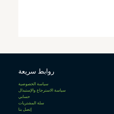
روابط سريعة
سياسة الخصوصية
سياسة الاسترجاع والإستبدال
حسابي
سلة المشتريات
إتصل بنا