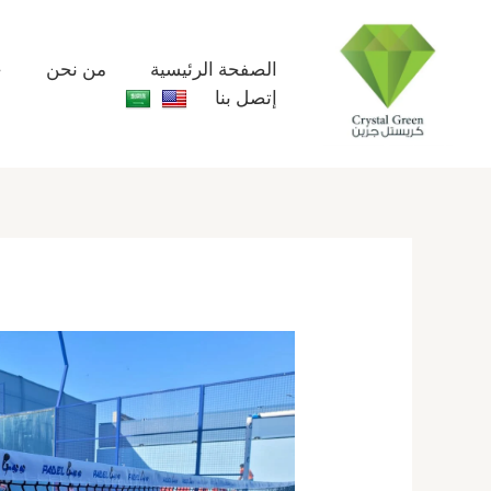
خطي
لى
لمحتوى
الصفحة الرئيسية
من نحن
خ
إتصل بنا