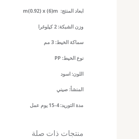
ابعاد المنتج: m(0.92) x (6)m
وزن الشبكة: 2 كيلوغرا
سماكة الخيط: 3 مم
نوع الخيط: PP
اللون: اسود
المنشأ: صيني
مدة التوريد: 4-15 يوم عمل
منتجات ذات صلة