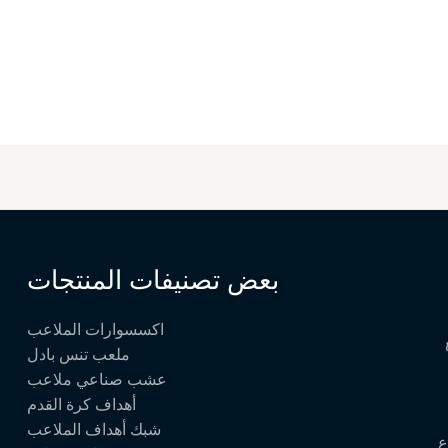
بعض تصنيفات المنتجات
اكسسوارات الملاعب
ملعب تنس بادل
عشب صناعي ملاعب
أهداف كرة القدم
شبك أهداف الملاعب
ع