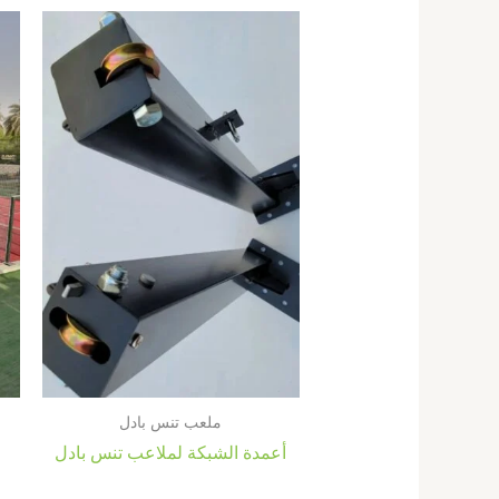
ملعب تنس بادل
أعمدة الشبكة لملاعب تنس بادل