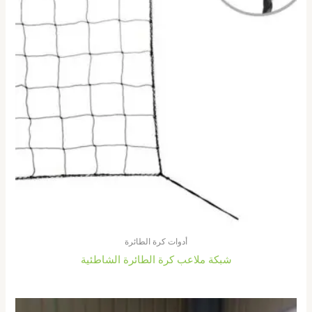
أدوات كرة الطائرة
شبكة ملاعب كرة الطائرة الشاطئية