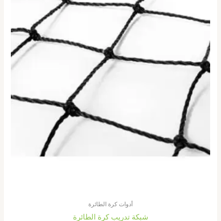
أدوات كرة الطائرة
شبكة تدريب كرة الطائرة