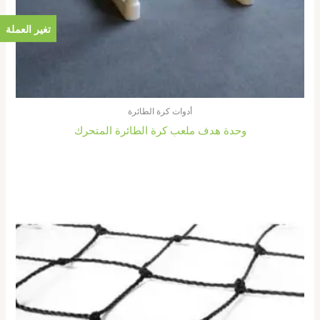
تغير العملة
أدوات كرة الطائرة
وحدة هدف ملعب كرة الطائرة المتحرك