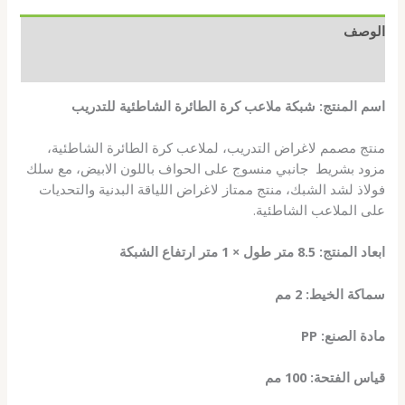
الوصف
مراجعات (0)
اسم المنتج: شبكة ملاعب كرة الطائرة الشاطئية للتدريب
منتج مصمم لاغراض التدريب، لملاعب كرة الطائرة الشاطئية،
مزود بشريط جانبي منسوج على الحواف باللون الابيض، مع سلك
فولاذ لشد الشبك، منتج ممتاز لاغراض اللياقة البدنية والتحديات
على الملاعب الشاطئية.
ابعاد المنتج: 8.5 متر طول × 1 متر ارتفاع الشبكة
سماكة الخيط: 2 مم
مادة الصنع: PP
قياس الفتحة: 100 مم