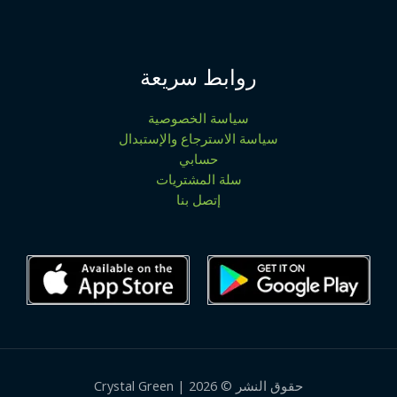
روابط سريعة
سياسة الخصوصية
سياسة الاسترجاع والإستبدال
حسابي
سلة المشتريات
إتصل بنا
حقوق النشر © 2026 | Crystal Green