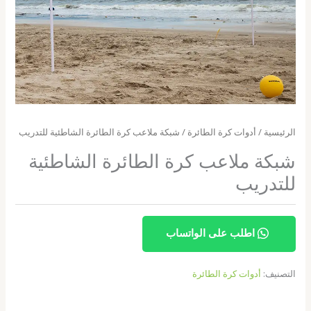
الرئيسية
/
أدوات كرة الطائرة
/ شبكة ملاعب كرة الطائرة الشاطئية للتدريب
شبكة ملاعب كرة الطائرة الشاطئية
للتدريب
اطلب على الواتساب
التصنيف:
أدوات كرة الطائرة