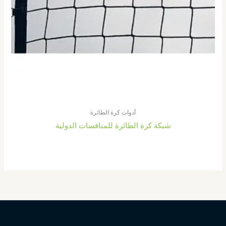
أدوات كرة الطائرة
شبكة كرة الطائرة للمنافسات الدولية