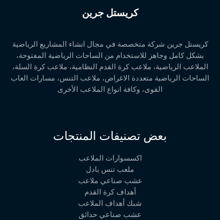
كريستل جرين
كريستل جرين شركة متخصصة في مجال انشاء المشاريع الرياضية
بشكل كامل وجاهز للاستخدام من الساحات الرياضية المفتوحة،
الملاعب الرياضية، ملاعب كرة القدم النظامية، ملاعب كرة السلة،
الساحات الرياضية متعددة الاغراض، ملاعب التنس، مسارات العاب
القوى، وكافة انواع الملاعب الأخرى
بعض تصنيفات المنتجات
اكسسوارات الملاعب
ملعب تنس بادل
عشب صناعي ملاعب
أهداف كرة القدم
شبك أهداف الملاعب
عشب صناعي حدائق