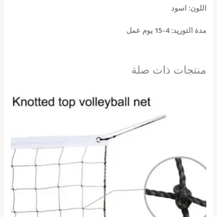
اللون: اسود
مدة التوريد: 4-15 يوم عمل
منتجات ذات صلة