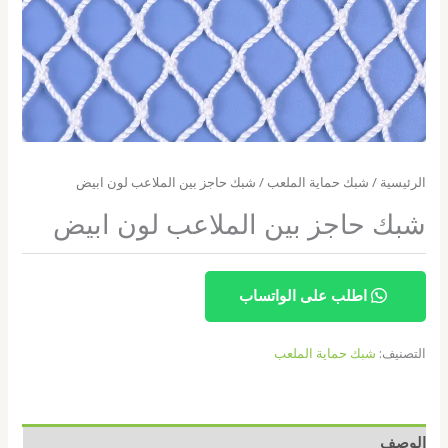
الرئيسية
/
شبك حماية الملعب
/ شبك حاجز بين الملاعب لون ابيض
شبك حاجز بين الملاعب لون ابيض
اطلب على الواتساب
التصنيف:
شبك حماية الملعب
الوصف