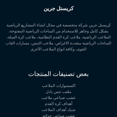
كريستل جرين
كريستل جرين شركة متخصصة في مجال انشاء المشاريع الرياضية
بشكل كامل وجاهز للاستخدام من الساحات الرياضية المفتوحة،
الملاعب الرياضية، ملاعب كرة القدم النظامية، ملاعب كرة السلة،
الساحات الرياضية متعددة الاغراض، ملاعب التنس، مسارات العاب
القوى، وكافة انواع الملاعب الأخرى
بعض تصنيفات المنتجات
اكسسوارات الملاعب
ملعب تنس بادل
عشب صناعي ملاعب
أهداف كرة القدم
شبك أهداف الملاعب
عشب صناعي حدائق