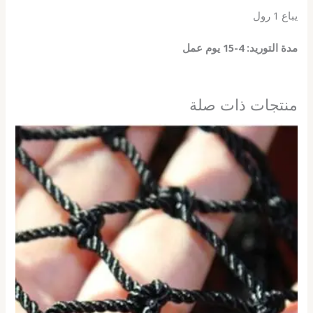
يباع 1 رول
مدة التوريد: 4-15 يوم عمل
منتجات ذات صلة