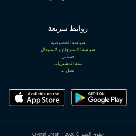
روابط سريعة
سياسة الخصوصية
سياسة الاسترجاع والإستبدال
حسابي
سلة المشتريات
إتصل بنا
حقوق النشر © 2026 | Crystal Green