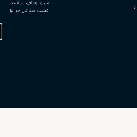
شبك أهداف الملاعب
ع
عشب صناعي حدائق