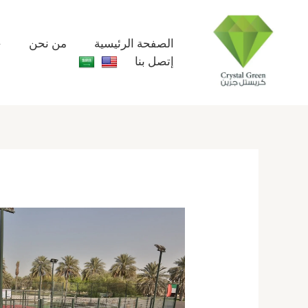
خطي
لى
لمحتوى
الصفحة الرئيسية
من نحن
خ
إتصل بنا