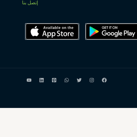
إتصل بنا