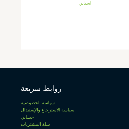
اسباني
روابط سريعة
سياسة الخصوصية
سياسة الاسترجاع والإستبدال
حسابي
سلة المشتريات