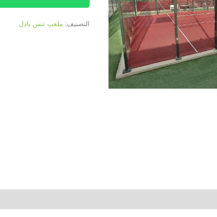
التصنيف:
ملعب تنس بادل