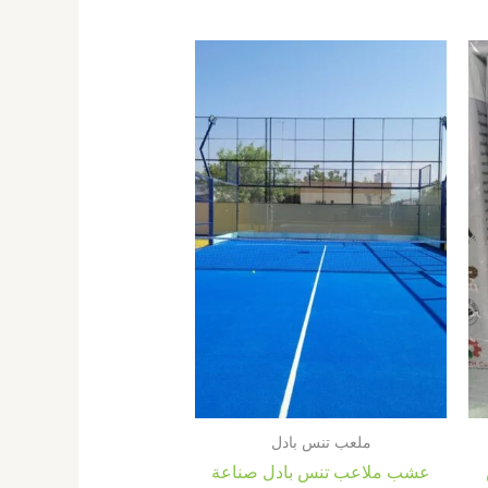
ملعب تنس بادل
عشب ملاعب تنس بادل صناعة