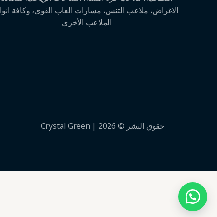
الاغراض، ملاعب التنس، مسارات العاب القوى، وكافة انوا
الملاعب الأخرى
حقوق النشر © 2026 | Crystal Green