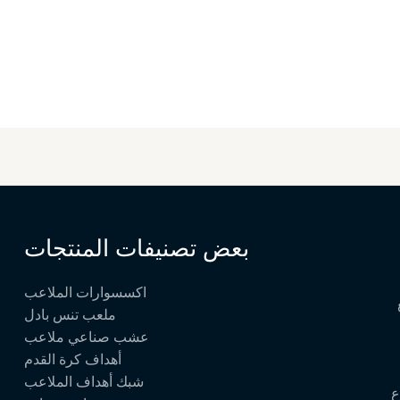
بعض تصنيفات المنتجات
اكسسوارات الملاعب
ملعب تنس بادل
عشب صناعي ملاعب
أهداف كرة القدم
شبك أهداف الملاعب
ع