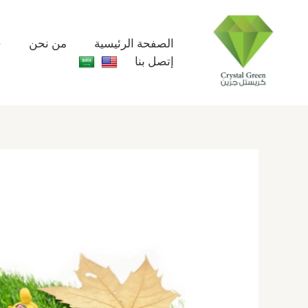
خطي
لى
لمحتوى
الصفحة الرئيسية
من نحن
خ
إتصل بنا