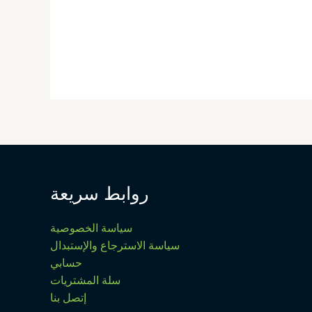
روابط سريعة
سياسة الخصوصية
سياسة الاسترجاع والإستبدال
حسابي
سلة المشتريات
إتصل بنا