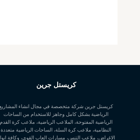
كريستل جرين
كريستل جرين شركة متخصصة في مجال انشاء المشاريع
الرياضية بشكل كامل وجاهز للاستخدام من الساحات
الرياضية المفتوحة، الملاعب الرياضية، ملاعب كرة القدم
النظامية، ملاعب كرة السلة، الساحات الرياضية متعددة
الاغراض، ملاعب التنس، مسارات العاب القوى، وكافة انوا