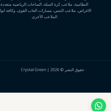
النظامية، ملاعب كرة السلة، الساحات الرياضية متعددة
الاغراض، ملاعب التنس، مسارات العاب القوى، وكافة انوا
الملاعب الأخرى
حقوق النشر © 2026 | Crystal Green