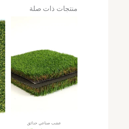
منتجات ذات صلة
عشب صناعي حدائق