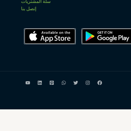
سلة المشتريات
إتصل بنا