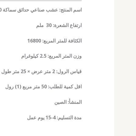
اسم المنتج: عشب صناعي حدائق سماكة 30 ملم
ارتفاع الشعرة: 30 ملم
الكثافة للمتر المربع: 16800
وزن المتر المربع: 2.5 كيلوغرام
قياس الرول: 2 متر عرض × 25 متر طول = 50 متر مربع
اقل كمية للطلب: 50 متر مربع (1) رول
المنشأ: الصين
مدة التسليم: 4-15 يوم عمل