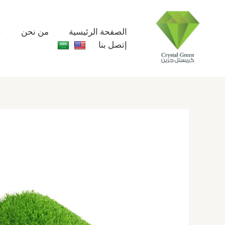
خطي
لى
لمحتوى
الصفحة الرئيسية
من نحن
خ
إتصل بنا