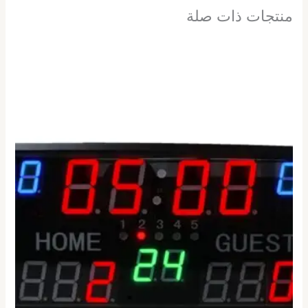
منتجات ذات صلة