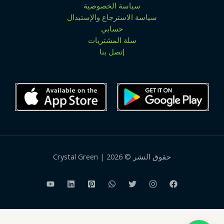
سياسة الخصوصية
سياسة الاسترجاع والإستبدال
حسابي
سلة المشتريات
إتصل بنا
حقوق النشر © 2026 | Crystal Green