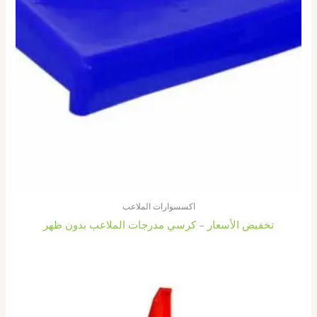
اكسسوارات الملاعب
تخفيض الأسعار – كرسي مدرجات الملاعب بدون ظهر