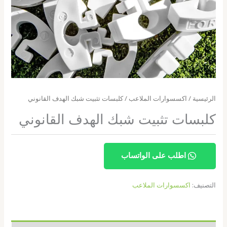
الرئيسية
/
اكسسوارات الملاعب
/ كلبسات تثبيت شبك الهدف القانوني
كلبسات تثبيت شبك الهدف القانوني
اطلب على الواتساب
التصنيف:
اكسسوارات الملاعب