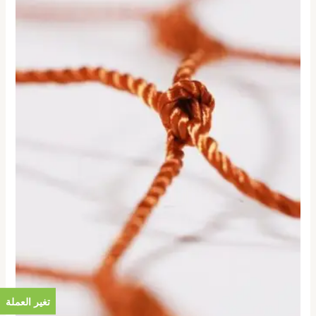
تغير العملة