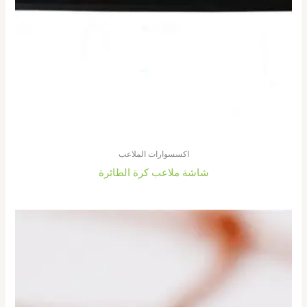
اكسسوارات الملاعب
شاشة ملاعب كرة الطائرة