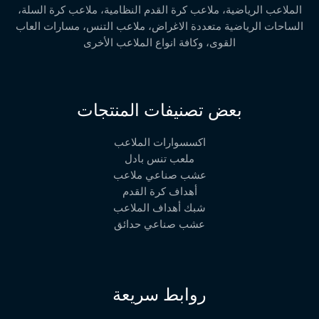
الملاعب الرياضية، ملاعب كرة القدم النظامية، ملاعب كرة السلة،
الساحات الرياضية متعددة الاغراض، ملاعب التنس، مسارات العاب
القوى، وكافة انواع الملاعب الأخرى
بعض تصنيفات المنتجات
اكسسوارات الملاعب
ملعب تنس بادل
عشب صناعي ملاعب
أهداف كرة القدم
شبك أهداف الملاعب
عشب صناعي حدائق
روابط سريعة