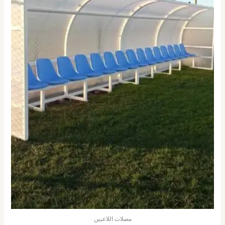
مضلات اللاعبين