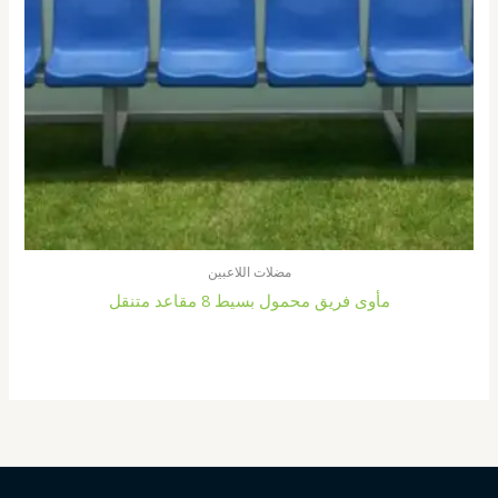
مضلات اللاعبين
مأوى فريق محمول بسيط 8 مقاعد متنقل