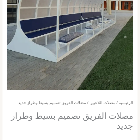
الرئيسية
/
مضلات اللاعبين
/ مضلات الفريق تصميم بسيط وطراز جديد
مضلات الفريق تصميم بسيط وطراز
جديد