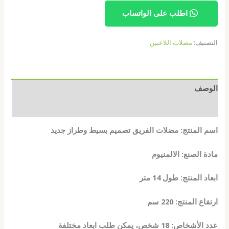
اطلب على الواتساب
التصنيف:
مضلات اللاعبين
الوصف
مراجعات (0)
اسم المنتج: مضلات الفريق تصميم بسيط وطراز جديد
مادة الصنع: الالمنيوم
ابعاد المنتج: طول 14 متر
ارتفاع المنتج: 220 سم
عدد الأشخاص: 18 شخص، يمكن طلب ابعاد مختلفة