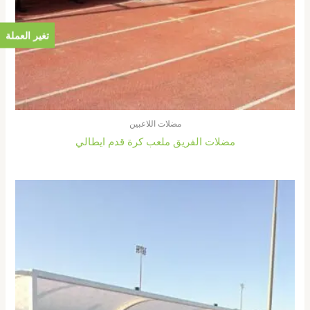
تغير العملة
مضلات اللاعبين
مضلات الفريق ملعب كرة قدم ايطالي