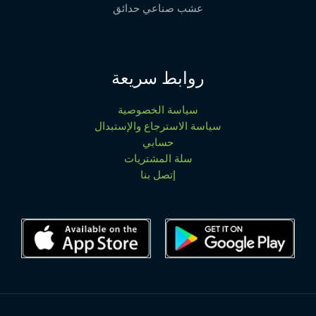
عشب صناعي حدائق
روابط سريعة
سياسة الخصوصية
سياسة الاسترجاع والإستبدال
حسابي
سلة المشتريات
إتصل بنا