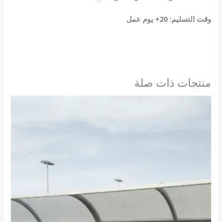
وقت التسليم: 20+ يوم عمل
منتجات ذات صلة