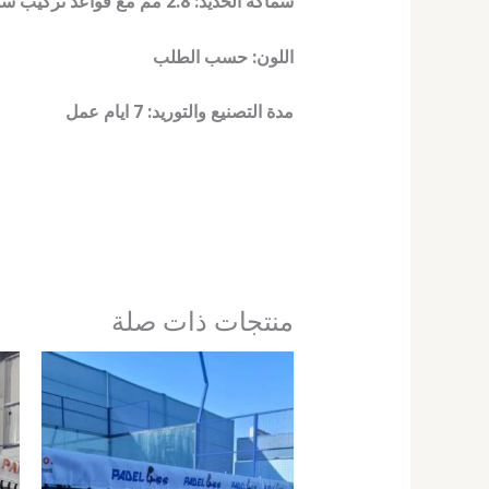
سماكة الحديد: 2.8 مم مع قواعد تركيب سماكة 8 مم
اللون: حسب الطلب
مدة التصنيع والتوريد: 7 ايام عمل
منتجات ذات صلة