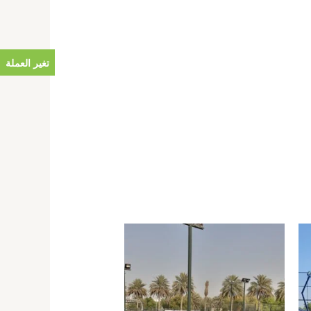
تغير العملة