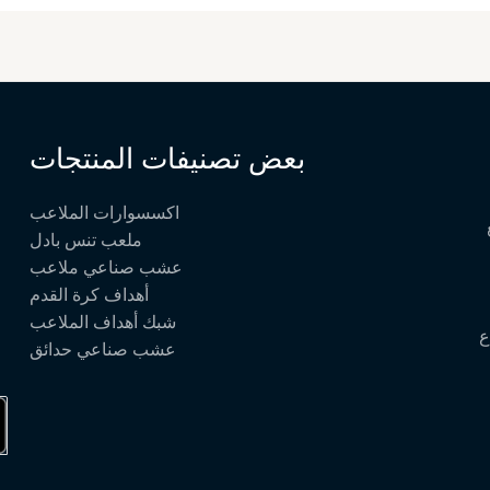
بعض تصنيفات المنتجات
اكسسوارات الملاعب
ملعب تنس بادل
عشب صناعي ملاعب
أهداف كرة القدم
شبك أهداف الملاعب
ع
عشب صناعي حدائق