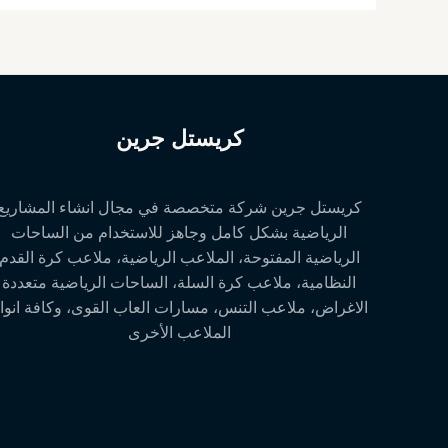
كريستل جرين
كريستل جرين شركة متخصصة في مجال انشاء المشاريع
الرياضية بشكل كامل وجاهز للاستخدام من الساحات
الرياضية المفتوحة، الملاعب الرياضية، ملاعب كرة القدم
النظامية، ملاعب كرة السلة، الساحات الرياضية متعددة
الاغراض، ملاعب التنس، مسارات العاب القوى، وكافة انوا
الملاعب الأخرى