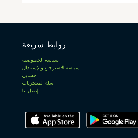
روابط سريعة
سياسة الخصوصية
سياسة الاسترجاع والإستبدال
حسابي
سلة المشتريات
إتصل بنا