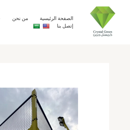
خطي
لى
لمحتوى
الصفحة الرئيسية
من نحن
خ
إتصل بنا