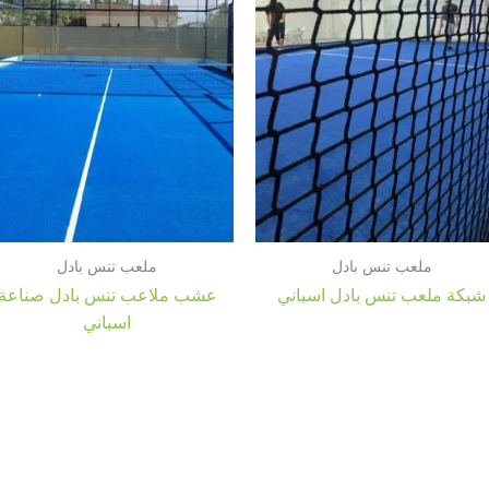
ملعب تنس بادل
ملعب تنس بادل
شبكة ملعب تنس بادل اسباني
عشب ملاعب تنس بادل صناعة
اسباني