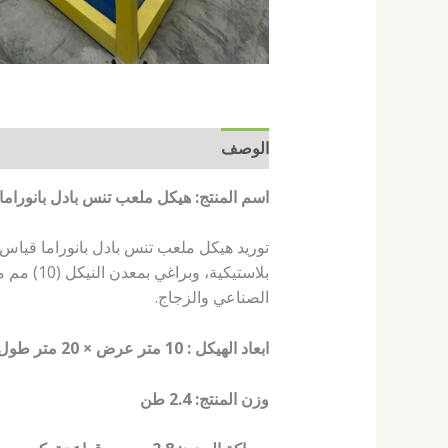
الوصف
مراجعات (0)
اسم المنتج: هيكل ملعب تنس بادل بانوراما
بلاستيكي
الصناعي والزجاج.
ابعاد الهيكل : 10 متر عرض × 20 متر طول
وزن المنتج: 2.4 طن